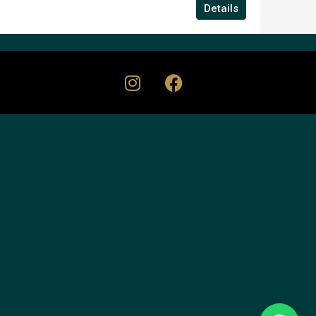
Details