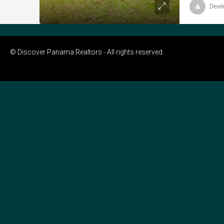
Devel
© Discover Panama Realtors - All rights reserved.