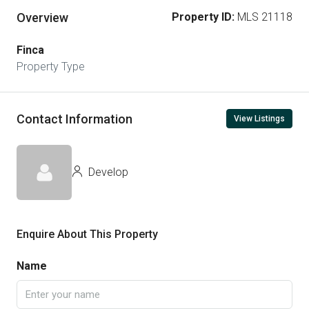
Overview
Property ID:
MLS 21118
Finca
Property Type
Contact Information
View Listings
Develop
Enquire About This Property
Name