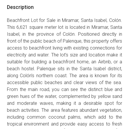
Description
Beachfront Lot for Sale in Miramar, Santa Isabel, Colón.
This 6,621 square meter lot is located in Miramar, Santa
Isabel, in the province of Colón. Positioned directly in
front of the public beach of Palenque, this property offers
access to beachfront living with existing connections for
electricity and water. The lot’s size and location make it
suitable for building a beachfront home, an Airbnb, or a
beach hostel. Palenque sits in the Santa Isabel district,
along Colón’s northern coast. The area is known for its
accessible public beaches and clear views of the sea.
From the main road, you can see the distinct blue and
green hues of the water, complemented by yellow sand
and moderate waves, making it a desirable spot for
beach activities. The area features abundant vegetation,
including common coconut palms, which add to the
tropical environment and provide easy access to fresh