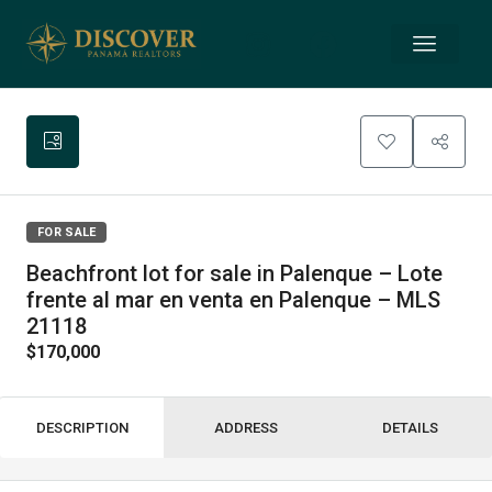
FOR SALE
Beachfront lot for sale in Palenque – Lote
frente al mar en venta en Palenque – MLS
21118
$170,000
DESCRIPTION
ADDRESS
DETAILS