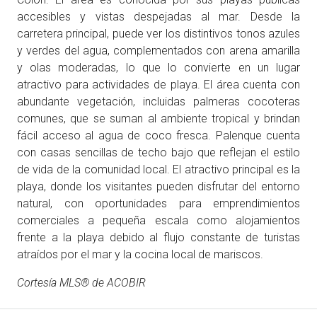
accesibles y vistas despejadas al mar. Desde la
carretera principal, puede ver los distintivos tonos azules
y verdes del agua, complementados con arena amarilla
y olas moderadas, lo que lo convierte en un lugar
atractivo para actividades de playa. El área cuenta con
abundante vegetación, incluidas palmeras cocoteras
comunes, que se suman al ambiente tropical y brindan
fácil acceso al agua de coco fresca. Palenque cuenta
con casas sencillas de techo bajo que reflejan el estilo
de vida de la comunidad local. El atractivo principal es la
playa, donde los visitantes pueden disfrutar del entorno
natural, con oportunidades para emprendimientos
comerciales a pequeña escala como alojamientos
frente a la playa debido al flujo constante de turistas
atraídos por el mar y la cocina local de mariscos.
Cortesía MLS® de ACOBIR