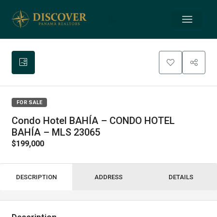
FOR SALE
Condo Hotel BAHÍA – CONDO HOTEL
BAHÍA – MLS 23065
$199,000
DESCRIPTION
ADDRESS
DETAILS