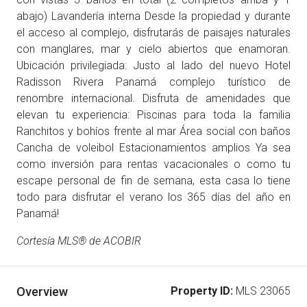
abajo) Lavandería interna Desde la propiedad y durante
el acceso al complejo, disfrutarás de paisajes naturales
con manglares, mar y cielo abiertos que enamoran.
Ubicación privilegiada: Justo al lado del nuevo Hotel
Radisson Rivera Panamá complejo turístico de
renombre internacional. Disfruta de amenidades que
elevan tu experiencia: Piscinas para toda la familia
Ranchitos y bohíos frente al mar Área social con baños
Cancha de voleibol Estacionamientos amplios Ya sea
como inversión para rentas vacacionales o como tu
escape personal de fin de semana, esta casa lo tiene
todo para disfrutar el verano los 365 días del año en
Panamá!
Cortesía MLS® de ACOBIR
Overview
Property ID:
MLS 23065