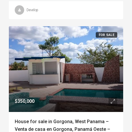
Develop
FOR SALE
$350,000
House for sale in Gorgona, West Panama –
Venta de casa en Gorgona, Panamá Oeste –