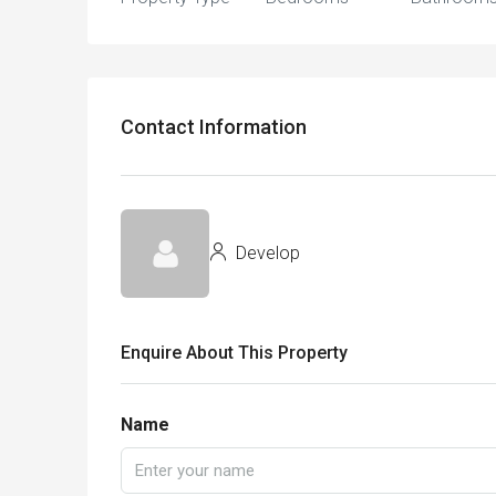
Contact Information
Develop
Enquire About This Property
Name