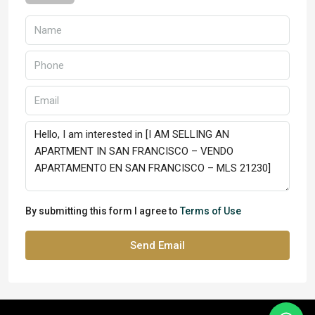
By submitting this form I agree to
Terms of Use
Send Email