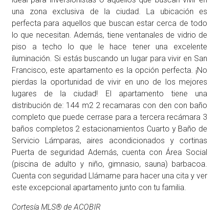
una zona exclusiva de la ciudad. La ubicación es
perfecta para aquellos que buscan estar cerca de todo
lo que necesitan. Además, tiene ventanales de vidrio de
piso a techo lo que le hace tener una excelente
iluminación. Si estás buscando un lugar para vivir en San
Francisco, este apartamento es la opción perfecta. ¡No
pierdas la oportunidad de vivir en uno de los mejores
lugares de la ciudad! El apartamento tiene una
distribución de: 144 m2 2 recamaras con den con baño
completo que puede cerrase para a tercera recámara 3
baños completos 2 estacionamientos Cuarto y Baño de
Servicio Lámparas, aires acondicionados y cortinas
Puerta de seguridad Además, cuenta con Área Social
(piscina de adulto y niño, gimnasio, sauna) barbacoa.
Cuenta con seguridad Llámame para hacer una cita y ver
este excepcional apartamento junto con tu familia.
Cortesía MLS® de ACOBIR