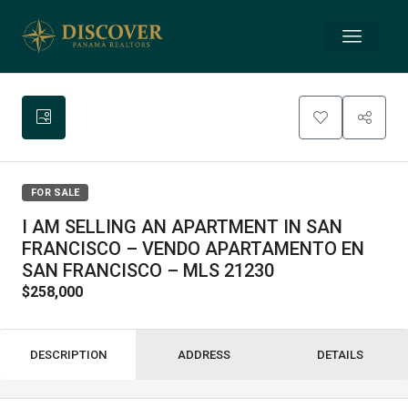
FOR SALE
I AM SELLING AN APARTMENT IN SAN
FRANCISCO – VENDO APARTAMENTO EN
SAN FRANCISCO – MLS 21230
$258,000
DESCRIPTION
ADDRESS
DETAILS