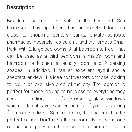
Description
Beautiful apartment for sale in the heart of San
Francisco. This apartment has an excellent location
close to shopping centers, banks, private schools,
pharmacies, hospitals, restaurants and the famous Omar
Park. With 2 large bedrooms, 3 full bathrooms, 1 den that
can be used as a third bedroom, a maid’s room and
bathroom, a kitchen, a laundry room and 2 parking
spaces. In addition, it has an excellent layout and a
spectacular view. It is ideal for investors or those looking
to live in an exclusive area of the city. The location is
perfect for those looking to be close to everything they
need. In addition, it has floor-to-ceiling glass windows
which makes it have excellent lighting. If you are looking
for a place to live in San Francisco, this apartment is the
perfect option. Don’t miss the opportunity to live in one
of the best places in the city! The apartment has a