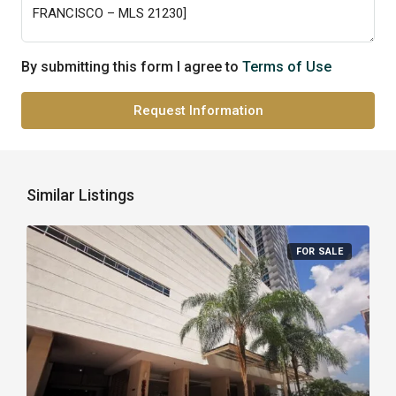
By submitting this form I agree to
Terms of Use
Request Information
Similar Listings
FOR SALE