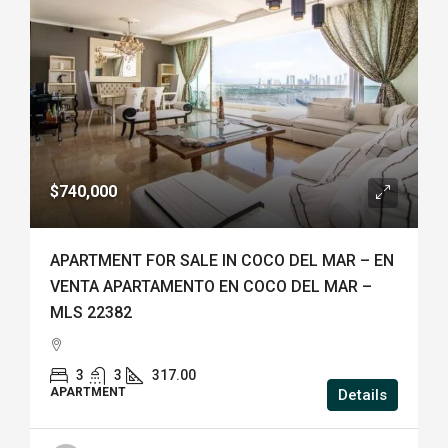
$740,000
APARTMENT FOR SALE IN COCO DEL MAR – EN
VENTA APARTAMENTO EN COCO DEL MAR –
MLS 22382
3
3
317.00
APARTMENT
Details