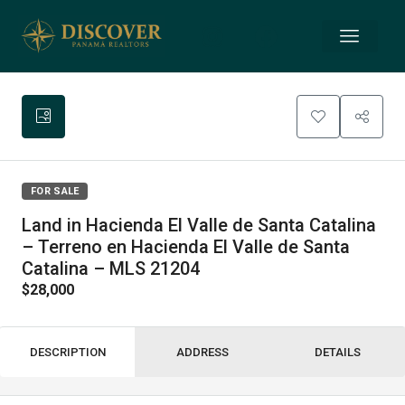
FOR SALE
Land in Hacienda El Valle de Santa Catalina
– Terreno en Hacienda El Valle de Santa
Catalina – MLS 21204
$28,000
DESCRIPTION
ADDRESS
DETAILS