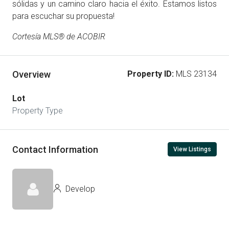
sólidas y un camino claro hacia el éxito. Estamos listos
para escuchar su propuesta!
Cortesía MLS® de ACOBIR
Overview
Property ID:
MLS 23134
Lot
Property Type
Contact Information
View Listings
Develop