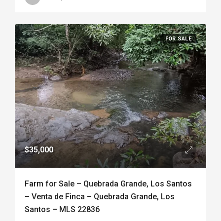
FOR SALE
$35,000
Farm for Sale – Quebrada Grande, Los Santos
– Venta de Finca – Quebrada Grande, Los
Santos – MLS 22836