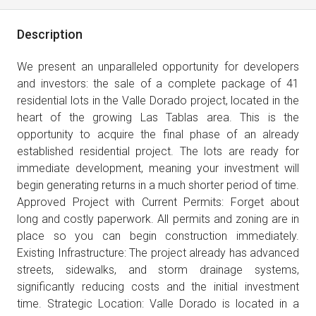
Description
We present an unparalleled opportunity for developers
and investors: the sale of a complete package of 41
residential lots in the Valle Dorado project, located in the
heart of the growing Las Tablas area. This is the
opportunity to acquire the final phase of an already
established residential project. The lots are ready for
immediate development, meaning your investment will
begin generating returns in a much shorter period of time.
Approved Project with Current Permits: Forget about
long and costly paperwork. All permits and zoning are in
place so you can begin construction immediately.
Existing Infrastructure: The project already has advanced
streets, sidewalks, and storm drainage systems,
significantly reducing costs and the initial investment
time. Strategic Location: Valle Dorado is located in a