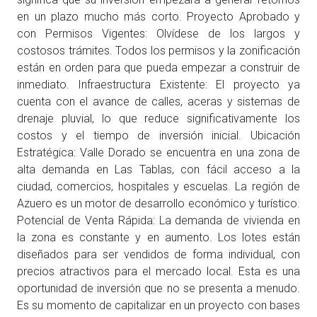
en un plazo mucho más corto. Proyecto Aprobado y
con Permisos Vigentes: Olvídese de los largos y
costosos trámites. Todos los permisos y la zonificación
están en orden para que pueda empezar a construir de
inmediato. Infraestructura Existente: El proyecto ya
cuenta con el avance de calles, aceras y sistemas de
drenaje pluvial, lo que reduce significativamente los
costos y el tiempo de inversión inicial. Ubicación
Estratégica: Valle Dorado se encuentra en una zona de
alta demanda en Las Tablas, con fácil acceso a la
ciudad, comercios, hospitales y escuelas. La región de
Azuero es un motor de desarrollo económico y turístico.
Potencial de Venta Rápida: La demanda de vivienda en
la zona es constante y en aumento. Los lotes están
diseñados para ser vendidos de forma individual, con
precios atractivos para el mercado local. Esta es una
oportunidad de inversión que no se presenta a menudo.
Es su momento de capitalizar en un proyecto con bases