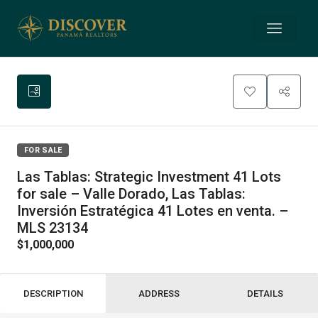
FOR SALE
Las Tablas: Strategic Investment 41 Lots
for sale – Valle Dorado, Las Tablas:
Inversión Estratégica 41 Lotes en venta. –
MLS 23134
$1,000,000
DESCRIPTION
ADDRESS
DETAILS