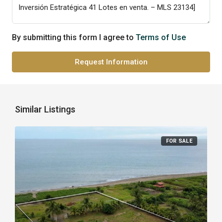
By submitting this form I agree to
Terms of Use
Request Information
Similar Listings
FOR SALE