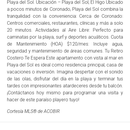
Playa del Sol. Ubicación – Playa del Sol, El Higo Ubicado
a pocos minutos de Coronado, Playa del Sol combina la
tranquilidad con la conveniencia: Cerca de Coronado:
Centros comerciales, restaurantes, clínicas y más a solo
20 minutos. Actividades al Aire Libre: Perfecto para
caminatas por la playa, surf y deportes acuáticos. Cuota
de Mantenimiento (HOA) $120/mes: Incluye agua,
seguridad y mantenimiento de áreas comunes. Tu Retiro
Costero Te Espera Este apartamento con vista al mar en
Playa del Sol es ideal como residencia principal, casa de
vacaciones o inversión. Imagina despertar con el sonido
de las olas, disfrutar del día en la playa y terminar tus
tardes con impresionantes atardeceres desde tu balcón.
¡Contáctanos hoy mismo para programar una visita y
hacer de este paraíso playero tuyo!
Cortesía MLS® de ACOBIR