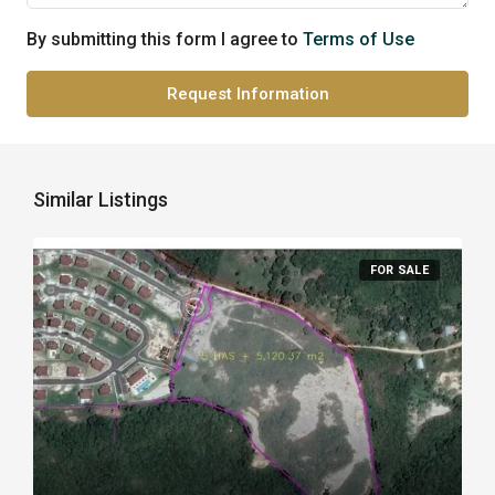
By submitting this form I agree to
Terms of Use
Request Information
Similar Listings
FOR SALE