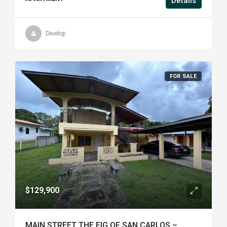
Details
Develop
FOR SALE
$129,900
MAIN STREET THE FIG OF SAN CARLOS –