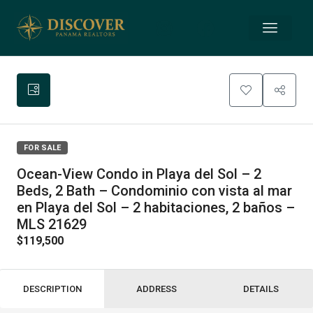
FOR SALE
Ocean-View Condo in Playa del Sol – 2
Beds, 2 Bath – Condominio con vista al mar
en Playa del Sol – 2 habitaciones, 2 baños –
MLS 21629
$119,500
DESCRIPTION
ADDRESS
DETAILS