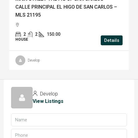
CALLE PRINCIPAL EL HIGO DE SAN CARLOS –
MLS 21195
2
2
150.00
HOUSE
Details
Develop
Develop
View Listings