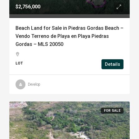
$2,756,000
Beach Land for Sale in Piedras Gordas Beach –
Vendo Terreno de Playa en Playa Piedras
Gordas – MLS 20050
LOT
Details
Develop
FOR SALE