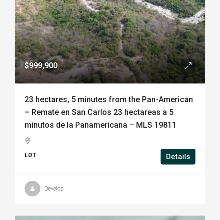
$999,900
23 hectares, 5 minutes from the Pan-American
– Remate en San Carlos 23 hectareas a 5
minutos de la Panamericana – MLS 19811
LOT
Details
Develop