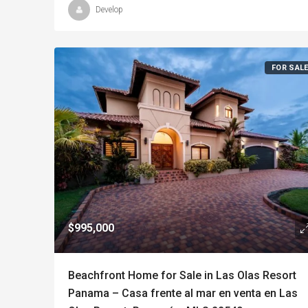
Develop
FOR SAL
$995,000
Beachfront Home for Sale in Las Olas Resort
Panama – Casa frente al mar en venta en Las