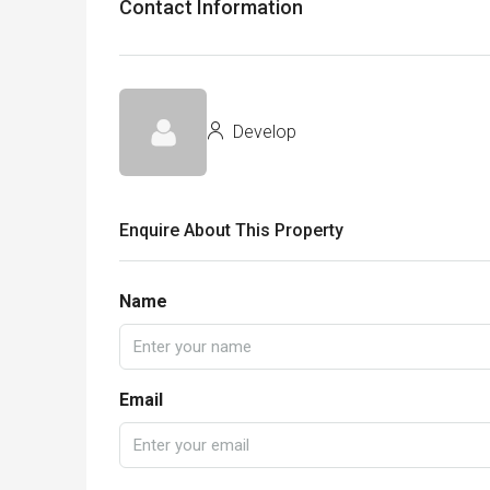
Contact Information
Develop
Enquire About This Property
Name
Email