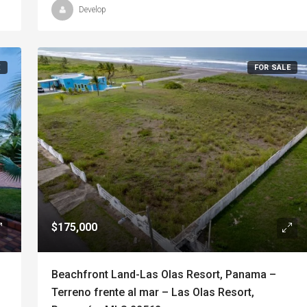
Develop
E
FOR SALE
$175,000
Beachfront Land-Las Olas Resort, Panama –
Terreno frente al mar – Las Olas Resort,