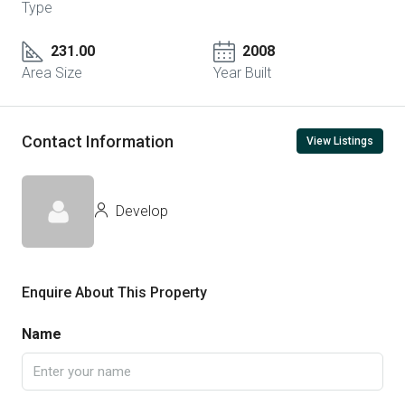
Type
231.00
2008
Area Size
Year Built
Contact Information
View Listings
Develop
Enquire About This Property
Name