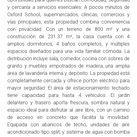
y cercanía a servicios esenciales. A pocos minutos de
Oxford School, supermercados, clínicas, comercios y
vías principales, esta propiedad combina conveniencia
con privacidad. Con un terreno de 800 m² y una
construcción de 231.37 m², la casa cuenta con 4
amplios dormitorios, 4 baños completos, y múltiples
espacios diseñados para una vida familiar cómoda. La
distribución incluye sala, comedor, cocina con sobres de
granito y muebles empotrados de madera, una amplia
área de lavandería interna y depósito. La propiedad está
completamente cercada y ofrece portón eléctrico para
mayor seguridad. El área de estacionamiento techado
tiene capacidad para hasta 4 vehículos. El jardín
delantero y trasero aporta frescura, sombra natural y
espacio ideal para disfrutar al aire libre, con un camino
de acceso en concreto que facilita la movilidad.
Equipada con abanicos de techo, unidades de aire
acondicionado tipo split, y sistema de agua con bomba