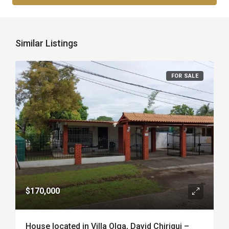
Similar Listings
FOR SALE
$170,000
House located in Villa Olga, David Chiriqui –