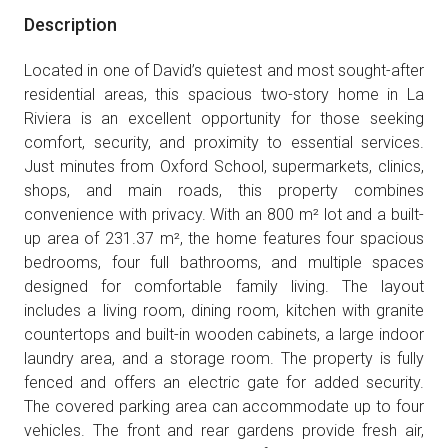
Description
Located in one of David’s quietest and most sought-after
residential areas, this spacious two-story home in La
Riviera is an excellent opportunity for those seeking
comfort, security, and proximity to essential services.
Just minutes from Oxford School, supermarkets, clinics,
shops, and main roads, this property combines
convenience with privacy. With an 800 m² lot and a built-
up area of 231.37 m², the home features four spacious
bedrooms, four full bathrooms, and multiple spaces
designed for comfortable family living. The layout
includes a living room, dining room, kitchen with granite
countertops and built-in wooden cabinets, a large indoor
laundry area, and a storage room. The property is fully
fenced and offers an electric gate for added security.
The covered parking area can accommodate up to four
vehicles. The front and rear gardens provide fresh air,