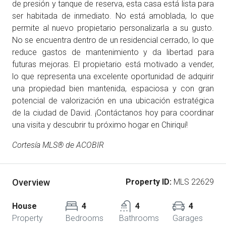
de presión y tanque de reserva, esta casa está lista para
ser habitada de inmediato. No está amoblada, lo que
permite al nuevo propietario personalizarla a su gusto.
No se encuentra dentro de un residencial cerrado, lo que
reduce gastos de mantenimiento y da libertad para
futuras mejoras. El propietario está motivado a vender,
lo que representa una excelente oportunidad de adquirir
una propiedad bien mantenida, espaciosa y con gran
potencial de valorización en una ubicación estratégica
de la ciudad de David. ¡Contáctanos hoy para coordinar
una visita y descubrir tu próximo hogar en Chiriquí!
Cortesía MLS® de ACOBIR
Overview
Property ID:
MLS 22629
House
4
4
4
Property
Bedrooms
Bathrooms
Garages