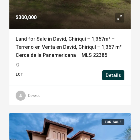
$300,000
Land for Sale in David, Chiriquí – 1,367m² –
Terreno en Venta en David, Chiriquí – 1,367 m²
Cerca de la Panamericana – MLS 22385
LOT
Details
Develop
FOR SALE