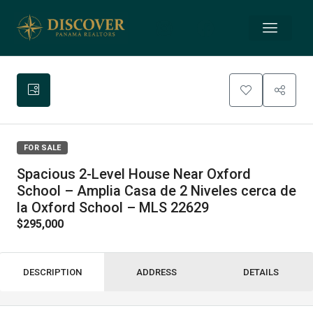
FOR SALE
Spacious 2-Level House Near Oxford
School – Amplia Casa de 2 Niveles cerca de
la Oxford School – MLS 22629
$295,000
DESCRIPTION
ADDRESS
DETAILS