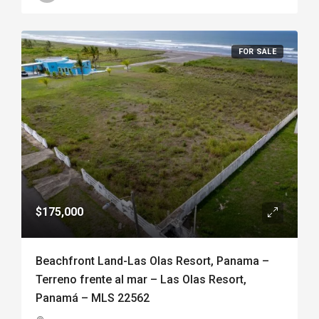
FOR SALE
$175,000
Beachfront Land-Las Olas Resort, Panama –
Terreno frente al mar – Las Olas Resort,
Panamá – MLS 22562