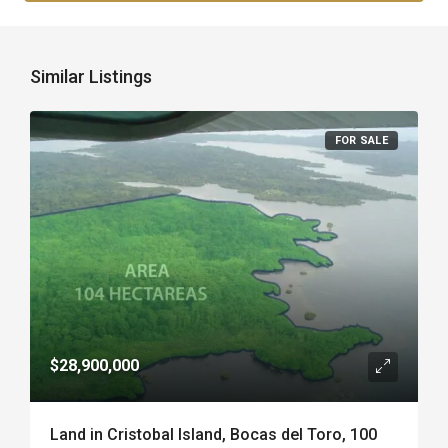
Similar Listings
FOR SALE
$28,900,000
Land in Cristobal Island, Bocas del Toro, 100