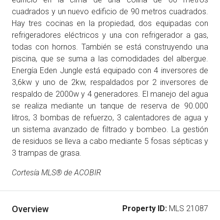
cuadrados y un nuevo edificio de 90 metros cuadrados.
Hay tres cocinas en la propiedad, dos equipadas con
refrigeradores eléctricos y una con refrigerador a gas,
todas con hornos. También se está construyendo una
piscina, que se suma a las comodidades del albergue.
Energía Eden Jungle está equipado con 4 inversores de
3,6kw y uno de 2kw, respaldados por 2 inversores de
respaldo de 2000w y 4 generadores. El manejo del agua
se realiza mediante un tanque de reserva de 90.000
litros, 3 bombas de refuerzo, 3 calentadores de agua y
un sistema avanzado de filtrado y bombeo. La gestión
de residuos se lleva a cabo mediante 5 fosas sépticas y
3 trampas de grasa.
Cortesía MLS® de ACOBIR
Overview
Property ID:
MLS 21087