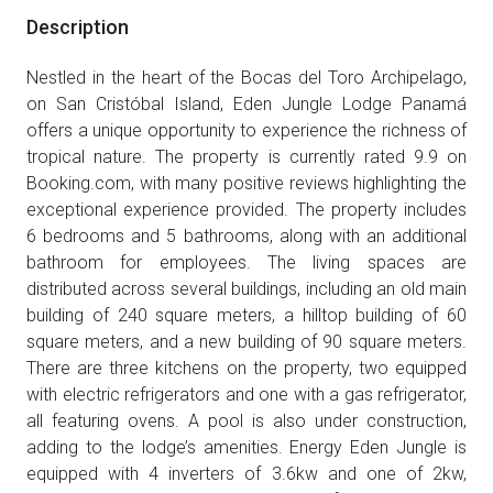
Description
Nestled in the heart of the Bocas del Toro Archipelago,
on San Cristóbal Island, Eden Jungle Lodge Panamá
offers a unique opportunity to experience the richness of
tropical nature. The property is currently rated 9.9 on
Booking.com, with many positive reviews highlighting the
exceptional experience provided. The property includes
6 bedrooms and 5 bathrooms, along with an additional
bathroom for employees. The living spaces are
distributed across several buildings, including an old main
building of 240 square meters, a hilltop building of 60
square meters, and a new building of 90 square meters.
There are three kitchens on the property, two equipped
with electric refrigerators and one with a gas refrigerator,
all featuring ovens. A pool is also under construction,
adding to the lodge’s amenities. Energy Eden Jungle is
equipped with 4 inverters of 3.6kw and one of 2kw,