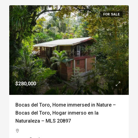
FOR SALE
$280,000
Bocas del Toro, Home immersed in Nature –
Bocas del Toro, Hogar inmerso en la
Naturaleza – MLS 20897