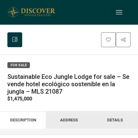
FOR SALE
Sustainable Eco Jungle Lodge for sale – Se
vende hotel ecológico sostenible en la
jungla – MLS 21087
$1,475,000
DESCRIPTION
ADDRESS
DETAILS