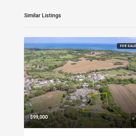
Similar Listings
FOR SAL
$99,000