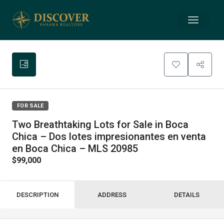
FOR SALE
Two Breathtaking Lots for Sale in Boca
Chica – Dos lotes impresionantes en venta
en Boca Chica – MLS 20985
$99,000
DESCRIPTION
ADDRESS
DETAILS