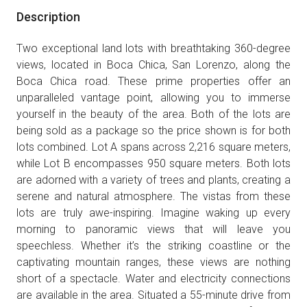
Description
Two exceptional land lots with breathtaking 360-degree
views, located in Boca Chica, San Lorenzo, along the
Boca Chica road. These prime properties offer an
unparalleled vantage point, allowing you to immerse
yourself in the beauty of the area. Both of the lots are
being sold as a package so the price shown is for both
lots combined. Lot A spans across 2,216 square meters,
while Lot B encompasses 950 square meters. Both lots
are adorned with a variety of trees and plants, creating a
serene and natural atmosphere. The vistas from these
lots are truly awe-inspiring. Imagine waking up every
morning to panoramic views that will leave you
speechless. Whether it’s the striking coastline or the
captivating mountain ranges, these views are nothing
short of a spectacle. Water and electricity connections
are available in the area. Situated a 55-minute drive from