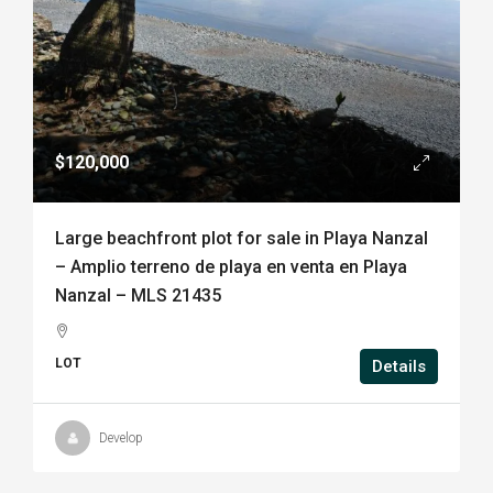
$120,000
Large beachfront plot for sale in Playa Nanzal
– Amplio terreno de playa en venta en Playa
Nanzal – MLS 21435
LOT
Details
Develop