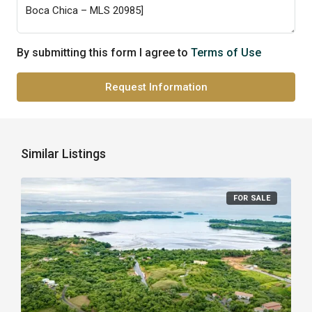
By submitting this form I agree to
Terms of Use
Request Information
Similar Listings
FOR SALE