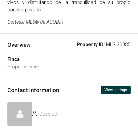
vivos y disfrutando de la tranquilidad de su propio
paraíso privado.
Cortesía MLS® de ACOBIR
Overview
Property ID:
MLS 20985
Finca
Property Type
Contact Information
View Listings
Develop