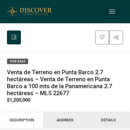
FOR SALE
Venta de Terreno en Punta Barco 2.7
hectáreas – Venta de Terreno en Punta
Barco a 100 mts de la Panamericana 2.7
hectáreas – MLS 22677
$1,200,000
DESCRIPTION
ADDRESS
DETAILS