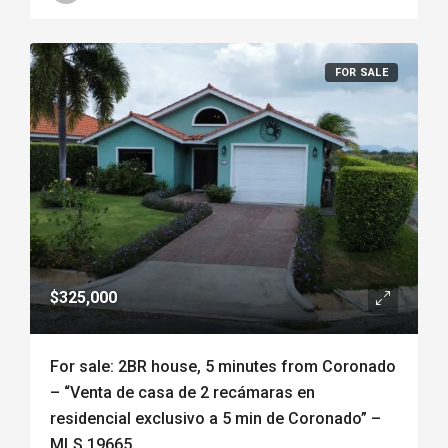
FOR SALE
$325,000
For sale: 2BR house, 5 minutes from Coronado
– “Venta de casa de 2 recámaras en
residencial exclusivo a 5 min de Coronado” –
MLS 19665