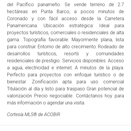
del Pacífico panameño. Se vende terreno de 2.7
hectáreas en Punta Barco, a pocos minutos de
Coronado y con fácil acceso desde la Carretera
Panamericana. Ubicación estratégica: Ideal para
proyectos turísticos, comerciales o residenciales de alta
gama. Topografía favorable: Mayormente plana, lista
para construir. Entorno de alto crecimiento: Rodeado de
desarrollos turísticos, resorts y comunidades
residenciales de prestigio. Servicios disponibles: Acceso
a agua, electricidad e internet. A minutos de la playa:
Perfecto para proyectos con enfoque turístico o de
bienestar. Zonificación apta para uso comercial
Titulación al día y listo para traspaso Gran potencial de
valorización Precio negociable. Contáctanos hoy para
más información o agendar una visita.
Cortesía MLS® de ACOBIR