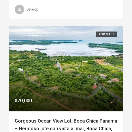
Develop
FOR SALE
$70,000
Gorgeous Ocean View Lot, Boca Chica Panama
– Hermoso lote con vista al mar, Boca Chica,