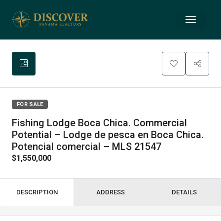
FOR SALE
Fishing Lodge Boca Chica. Commercial
Potential – Lodge de pesca en Boca Chica.
Potencial comercial – MLS 21547
$1,550,000
DESCRIPTION
ADDRESS
DETAILS