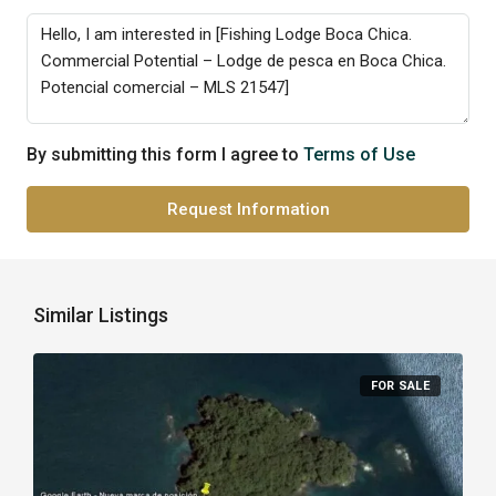
By submitting this form I agree to
Terms of Use
Request Information
Similar Listings
FOR SALE