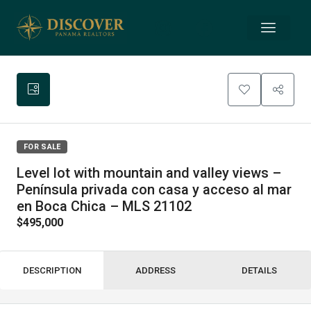
FOR SALE
Level lot with mountain and valley views –
Península privada con casa y acceso al mar
en Boca Chica – MLS 21102
$495,000
DESCRIPTION
ADDRESS
DETAILS