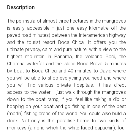
Description
The peninsula of almost three hectares in the mangroves
is easily accessible – just one easy kilometre off the
paved road minutes) between the Interamerican highway
and the tourist resort Boca Chica. It offers you the
ultimate privacy, calm and pure nature, with a view to the
highest mountain in Panama, the volcano Barú, the
Chorcha waterfall and the island Boca Brava. 5 minutes
by boat to Boca Chica and 40 minutes to David where
you will be able to shop everything you need and where
you will find various private hospitals. It has direct
access to the water – just walk through the mangroves
down to the boat ramp, if you feel like taking a dip or
hopping on your boat and go fishing in one of the best
(marlin) fishing areas of the world. You could also build a
dock. Not only is this paradise home to two kinds of
monkeys (among which the white-faced capuchin), four