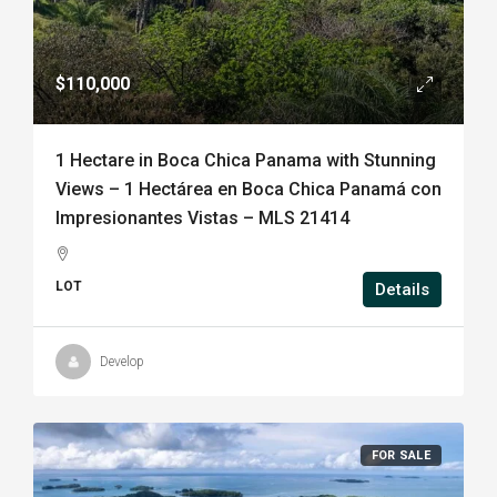
$110,000
1 Hectare in Boca Chica Panama with Stunning
Views – 1 Hectárea en Boca Chica Panamá con
Impresionantes Vistas – MLS 21414
LOT
Details
Develop
FOR SALE