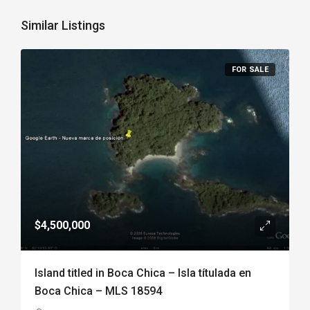
Similar Listings
FOR SALE
$4,500,000
Island titled in Boca Chica – Isla títulada en
Boca Chica – MLS 18594