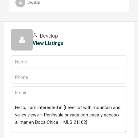
Develop
Develop
View Listings